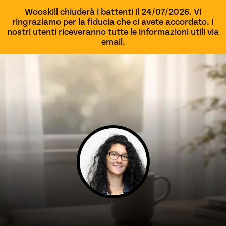
Wooskill chiuderà i battenti il 24/07/2026. Vi
ringraziamo per la fiducia che ci avete accordato. I
nostri utenti riceveranno tutte le informazioni utili via
email.