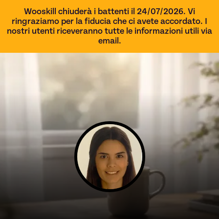
Wooskill chiuderà i battenti il 24/07/2026. Vi
ringraziamo per la fiducia che ci avete accordato. I
nostri utenti riceveranno tutte le informazioni utili via
email.