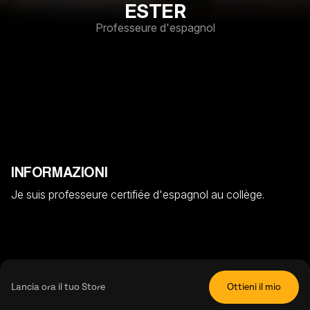
ESTER
Professeure d'espagnol
INFORMAZIONI
Je suis professeure certifiée d'espagnol au collège. 
Lancia ora il tuo Store
Ottieni il mio