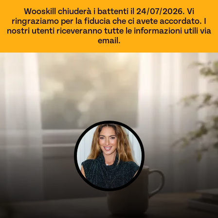
Wooskill chiuderà i battenti il 24/07/2026. Vi
ringraziamo per la fiducia che ci avete accordato. I
nostri utenti riceveranno tutte le informazioni utili via
email.