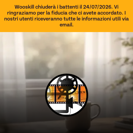
Wooskill chiuderà i battenti il 24/07/2026. Vi
ringraziamo per la fiducia che ci avete accordato. I
nostri utenti riceveranno tutte le informazioni utili via
email.