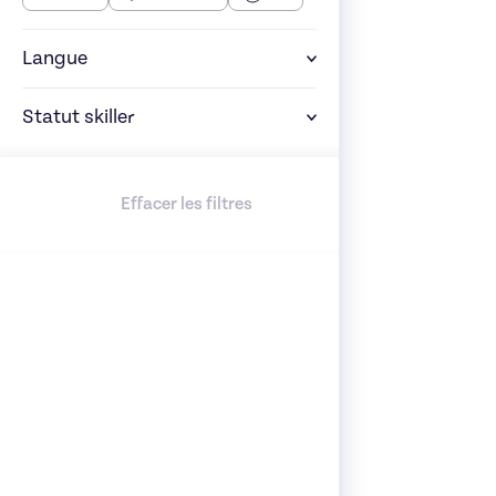
Langue
Statut skiller
Effacer les filtres