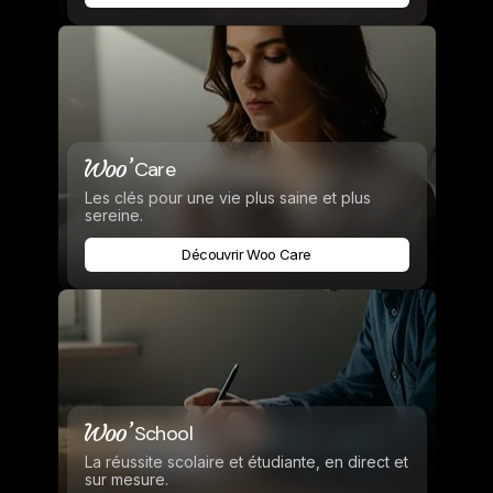
Care
Les clés pour une vie plus saine et plus
sereine.
Découvrir Woo Care
School
La réussite scolaire et étudiante, en direct et
sur mesure.