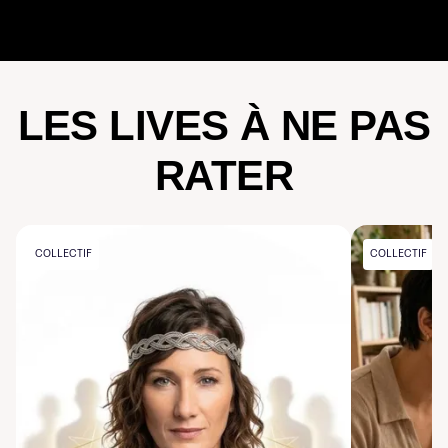
LES LIVES À NE PAS
RATER
COLLECTIF
COLLECTIF