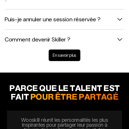
Puis-je annuler une session réservée ?
Comment devenir Skiller ?
En savoir plus
PARCE QUE LE TALENT EST
FAIT
POUR ÊTRE PARTAGÉ
Wooskill réunit les personnalités les plus
inspirantes pour partager leur passion à