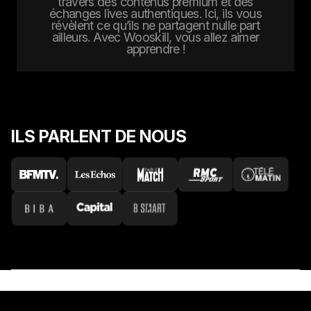
travers des contenus premium et des
échanges lives authentiques. Ici, ils vous
révèlent ce qu’ils ne partagent nulle part
ailleurs. Avec Wooskill, vous allez aimer
apprendre !
ILS PARLENT DE NOUS