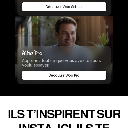
Découvrir Woo School
Pro
Apprenez tout ce que vous avez toujours
voulu essayer.
Découvrir Woo Pro
ILS T’INSPIRENT SUR