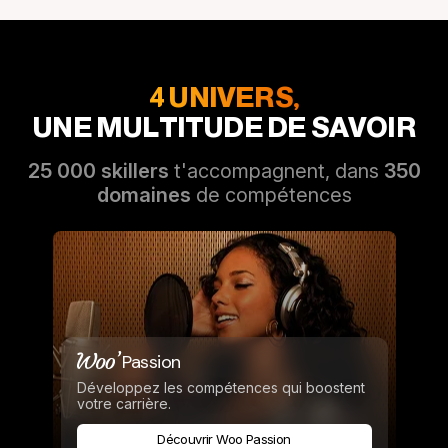
4 UNIVERS,
UNE MULTITUDE DE SAVOIR
25 000 skillers
t'accompagnent, dans
350
domaines
de compétences
Passion
Développez les compétences qui boostent
votre carrière.
Découvrir Woo Passion