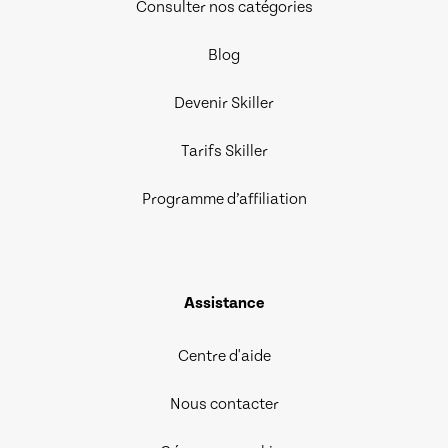
Consulter nos catégories
Blog
Devenir Skiller
Tarifs Skiller
Programme d’affiliation
Assistance
Centre d'aide
Nous contacter