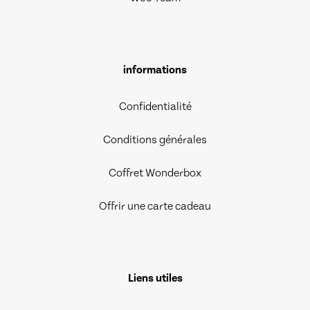
informations
Confidentialité
Conditions générales
Coffret Wonderbox
Offrir une carte cadeau
Liens utiles