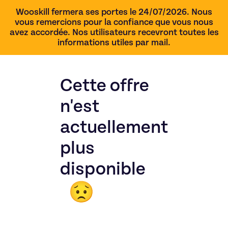
Wooskill fermera ses portes le 24/07/2026. Nous
vous remercions pour la confiance que vous nous
avez accordée. Nos utilisateurs recevront toutes les
informations utiles par mail.
Cette offre
n'est
actuellement
plus
disponible